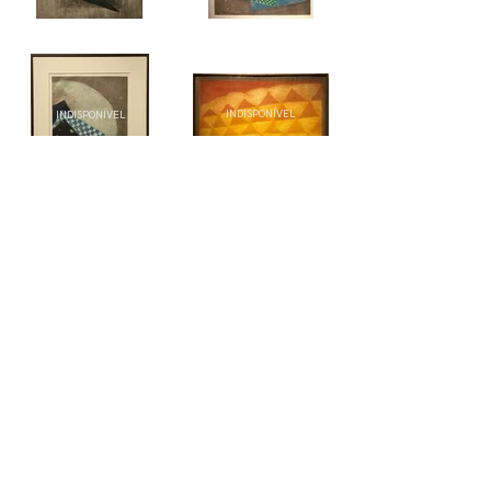
INDISPONÍVEL
INDISPONÍVEL
INDISPONÍVEL
INDISPONÍVEL
INDISPONÍVEL