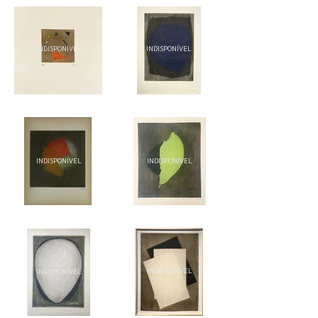
INDISPONÍVEL
INDISPONÍVEL
INDISPONÍVEL
INDISPONÍVEL
INDISPONÍVEL
INDISPONÍVEL