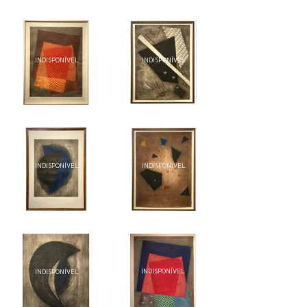
INDISPONÍVEL
INDISPONÍVEL
INDISPONÍVEL
INDISPONÍVEL
INDISPONÍVEL
INDISPONÍVEL