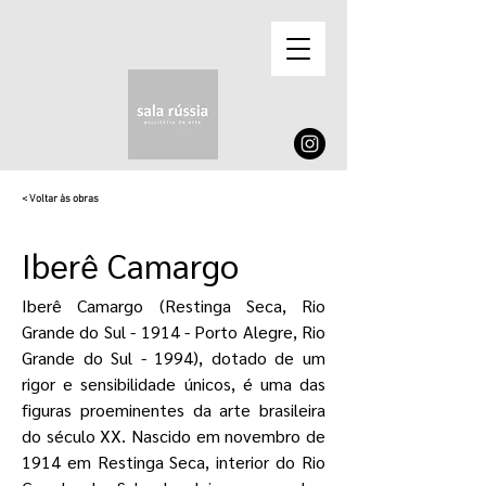
< Voltar às obras
Iberê Camargo
Iberê Camargo (Restinga Seca, Rio
Grande do Sul - 1914 - Porto Alegre, Rio
Grande do Sul - 1994), dotado de um
rigor e sensibilidade únicos, é uma das
figuras proeminentes da arte brasileira
do século XX. Nascido em novembro de
1914 em Restinga Seca, interior do Rio