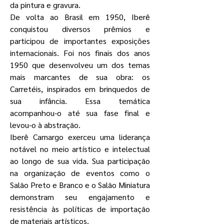
da pintura e gravura.
De volta ao Brasil em 1950, Iberê
conquistou diversos prêmios e
participou de importantes exposições
internacionais. Foi nos finais dos anos
1950 que desenvolveu um dos temas
mais marcantes de sua obra: os
Carretéis, inspirados em brinquedos de
sua infância. Essa temática
acompanhou-o até sua fase final e
levou-o à abstração.
Iberê Camargo exerceu uma liderança
notável no meio artístico e intelectual
ao longo de sua vida. Sua participação
na organização de eventos como o
Salão Preto e Branco e o Salão Miniatura
demonstram seu engajamento e
resistência às políticas de importação
de materiais artísticos.