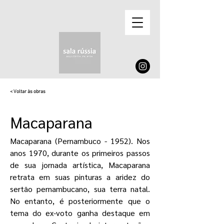
< Voltar às obras
Macaparana
Macaparana (Pernambuco - 1952). Nos
anos 1970, durante os primeiros passos
de sua jornada artística, Macaparana
retrata em suas pinturas a aridez do
sertão pernambucano, sua terra natal.
No entanto, é posteriormente que o
tema do ex-voto ganha destaque em