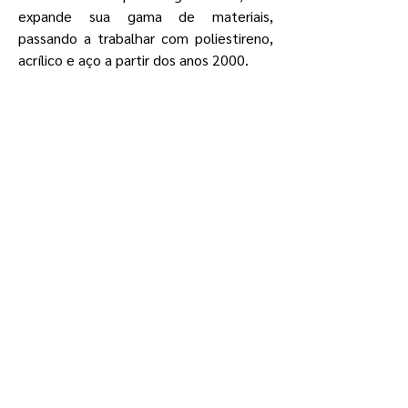
expande sua gama de materiais,
passando a trabalhar com poliestireno,
acrílico e aço a partir dos anos 2000.