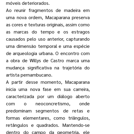
móveis deteriorados.
Ao reunir fragmentos de madeira em
uma nova ordem, Macaparana preserva
as cores e texturas originais, assim como
as marcas do tempo e os estragos
causados pelo uso anterior, capturando
uma dimensão temporal e uma espécie
de arqueologia urbana. O encontro com
a obra de Willys de Castro marca uma
mudança significativa na trajetória do
artista pernambucano.
A partir desse momento, Macaparana
inicia uma nova fase em sua carreira,
caracterizada por um diálogo aberto
com o neoconcretismo, onde
predominam segmentos de retas e
formas elementares, como triângulos,
retângulos e quadrados. Mantendo-se
dentro do campo da geometria, ele