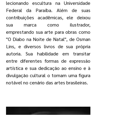
lecionando escultura na Universidade
Federal da Paraíba. Além de suas
contribuições acadêmicas, ele deixou
sua marca como ilustrador,
emprestando sua arte para obras como
"O Diabo na Noite de Natal", de Osman
Lins, e diversos livros de sua própria
autoria. Sua habilidade em transitar
entre diferentes formas de expressão
artística e sua dedicação ao ensino e à
divulgação cultural o tornam uma figura
notável no cenário das artes brasileiras.