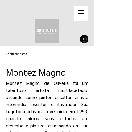
< Voltar às obras
Montez Magno
Montez Magno de Oliveira foi um
talentoso artista multifacetado,
atuando como pintor, escultor, artista
intermídia, escritor e ilustrador. Sua
trajetória artística teve início em 1953,
quando iniciou seus estudos em
desenho e pintura, culminando em sua