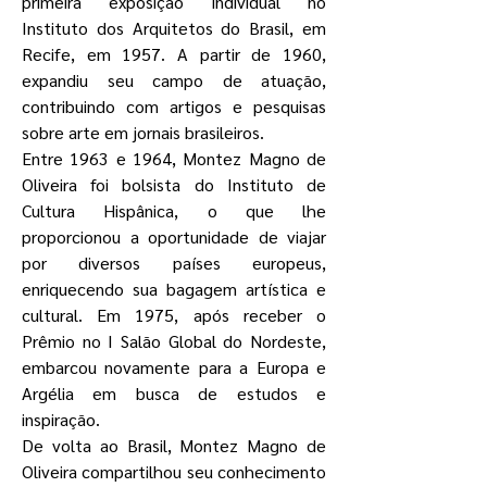
primeira exposição individual no
Instituto dos Arquitetos do Brasil, em
Recife, em 1957. A partir de 1960,
expandiu seu campo de atuação,
contribuindo com artigos e pesquisas
sobre arte em jornais brasileiros.
Entre 1963 e 1964, Montez Magno de
Oliveira foi bolsista do Instituto de
Cultura Hispânica, o que lhe
proporcionou a oportunidade de viajar
por diversos países europeus,
enriquecendo sua bagagem artística e
cultural. Em 1975, após receber o
Prêmio no I Salão Global do Nordeste,
embarcou novamente para a Europa e
Argélia em busca de estudos e
inspiração.
De volta ao Brasil, Montez Magno de
Oliveira compartilhou seu conhecimento