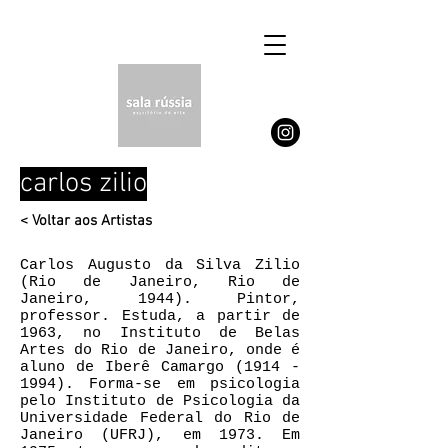
carlos zilio
< Voltar aos Artistas
Carlos Augusto da Silva Zilio
(Rio de Janeiro, Rio de
Janeiro, 1944). Pintor,
professor. Estuda, a partir de
1963, no Instituto de Belas
Artes do Rio de Janeiro, onde é
aluno de
Iberê Camargo
(1914 -
1994)
. Forma-se em psicologia
pelo Instituto de Psicologia da
Universidade Federal do Rio de
Janeiro (UFRJ), em 1973. Em