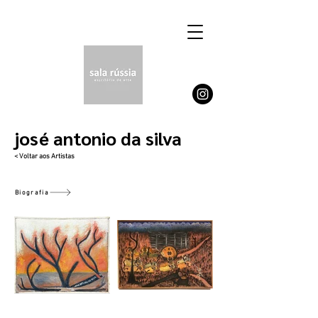
josé antonio da silva
< Voltar aos Artistas
Biografia