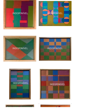
INDISPONÍVEL
INDISPONÍVEL
INDISPONÍVEL
INDISPONÍVEL
INDISPONÍVEL
INDISPONÍVEL