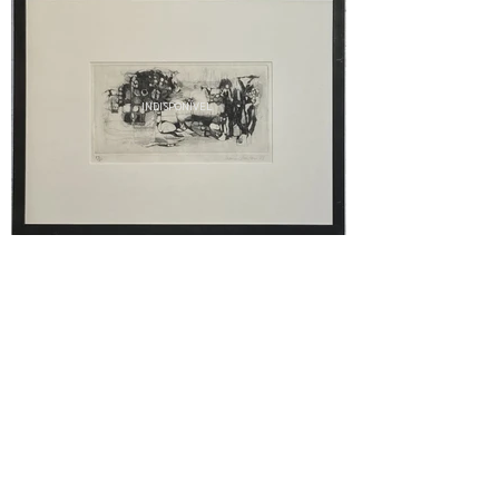
INDISPONÍVEL
INDISPONÍVEL