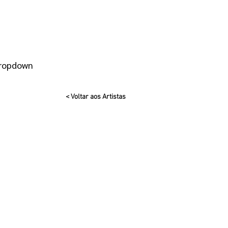
ropdown
< Voltar aos Artistas