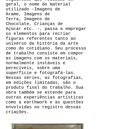
geral, o nome do material
utilizado -Imagens de
Arame, Imagens de
Terra, Imagens de
Chocolate, Crianças de
Açúcar etc. -, passa a empregar
os elementos para recriar
figuras referentes tanto ao
universo da história da arte
como do cotidiano. Seu processo
de trabalho consiste em compor
as imagens com os materiais,
normalmente instáveis e
perecíveis, sobre uma
superfície e fotografá-las.
Nessas séries, as fotografias,
em edições limitadas, são o
produto final do trabalho. Sua
obra também se estende para
outras experiências artísticas
como a earthwork e as questões
envolvidas no registro dessas
criações.